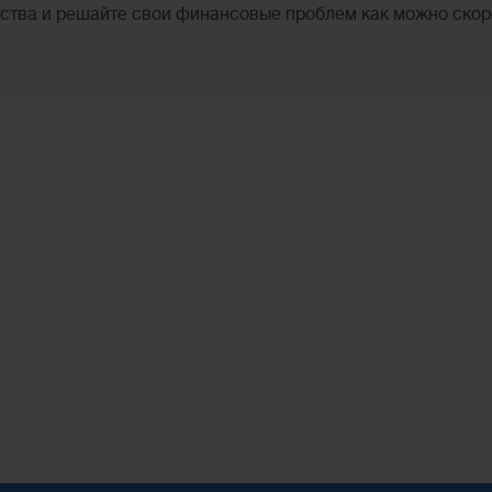
тства и решайте свои финансовые проблем как можно скор