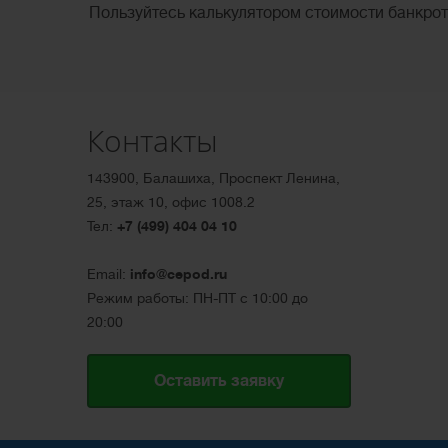
Пользуйтесь калькулятором стоимости банкро
Контакты
143900, Балашиха, Проспект Ленина,
25, этаж 10, офис 1008.2
Тел:
+7 (499) 404 04 10
Email:
info@cepod.ru
Режим работы: ПН-ПТ с 10:00 до
20:00
Оставить заявку