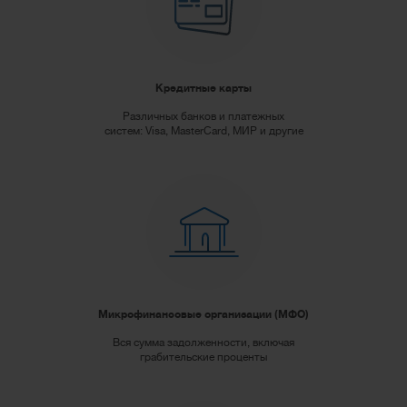
Кредитные карты
Различных банков и платежных
систем: Visa, MasterCard, МИР и другие
Микрофинансовые организации (МФО)
Вся сумма задолженности, включая
грабительские проценты