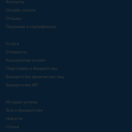
Контакты
Онлайн оплата
Отзывы
Лицензии и сертификаты
Услуги
Стоимость
Калькулятор онлайн
Подготовка к банкротству
Банкротство физических лиц
Банкротство ИП
Истории успеха
Все о банкротстве
Новости
Статьи