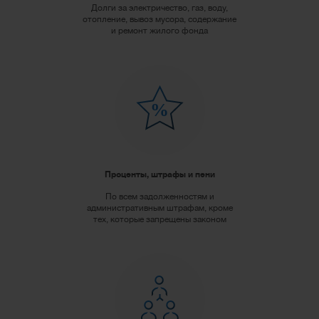
Долги за электричество, газ, воду,
отопление, вывоз мусора, содержание
и ремонт жилого фонда
Проценты, штрафы и пени
По всем задолженностям и
административным штрафам, кроме
тех, которые запрещены законом