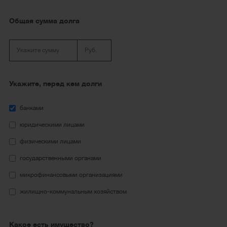
Общая сумма долга
Укажите, перед кем долги
банками
юридическими лицами
физическими лицами
государственными органами
микрофинансовыми организациями
жилищно-коммунальным хозяйством
Какое есть имущество?