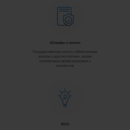
Штрафы и налоги
Государственные налоги, обязательные
взносы и другие платежи, кроме
компенсации вреда здоровью и
алиментов
ЖКХ