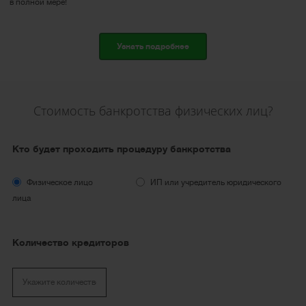
в полной мере!
Узнать подробнее
Стоимость банкротства физических лиц?
Кто будет проходить процедуру банкротства
Физическое лицо
ИП или учредитель юридического
лица
Количество кредиторов