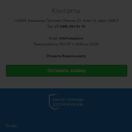
Контакты
143900, Балашиха, Проспект Ленина, 25, этаж 10, офис 1008.2
Тел:
+7 (499) 404 04 10
Email:
info@cepod.ru
Режим работы: ПН-ПТ с 10:00 до 20:00
Открыть Яндекс.карту
Оставить заявку
О нас