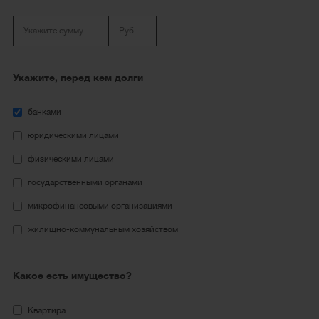
Укажите, перед кем долги
банками
юридическими лицами
физическими лицами
государственными органами
микрофинансовыми организациями
жилищно-коммунальным хозяйством
Какое есть имущество?
Квартира