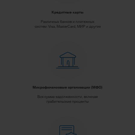
Кредитные карты
Различных банков и платежных
систем: Visa, MasterCard, МИР и другие
Микрофинансовые организации (МФО)
Вся сумма задолженности, включая
грабительские проценты