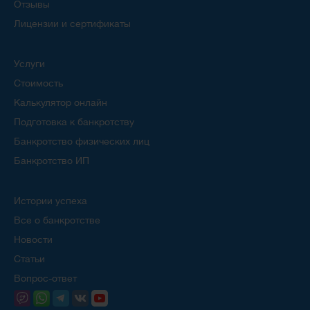
Отзывы
Лицензии и сертификаты
Услуги
Стоимость
Калькулятор онлайн
Подготовка к банкротству
Банкротство физических лиц
Банкротство ИП
Истории успеха
Все о банкротстве
Новости
Статьи
Вопрос-ответ