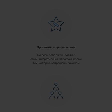
Проценты, штрафы и пени
По всем задолженностям и
административным штрафам, кроме
тех, которые запрещены законом