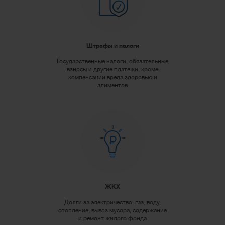
Штрафы и налоги
Государственные налоги, обязательные
взносы и другие платежи, кроме
компенсации вреда здоровью и
алиментов
ЖКХ
Долги за электричество, газ, воду,
отопление, вывоз мусора, содержание
и ремонт жилого фонда