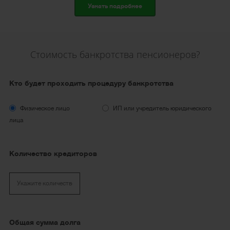
Узнать подробнее
Стоимость банкротства пенсионеров?
Кто будет проходить процедуру банкротства
Физическое лицо
ИП или учредитель юридического
лица
Количество кредиторов
Общая сумма долга