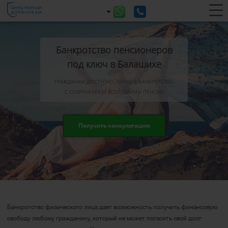
Банкротство пенсионеров
под ключ в Балашихе
ГРАЖДАНАМ ДОСТУПНО ЛИЧНОЕ БАНКРОТСТВО
С СОХРАНЕНИЕМ ВСЕЙ СУММЫ ПЕНСИИ
Получить консультацию
Банкротство физического лица дает возможность получить финансовую
свободу любому гражданину, который не может погасить свой долг