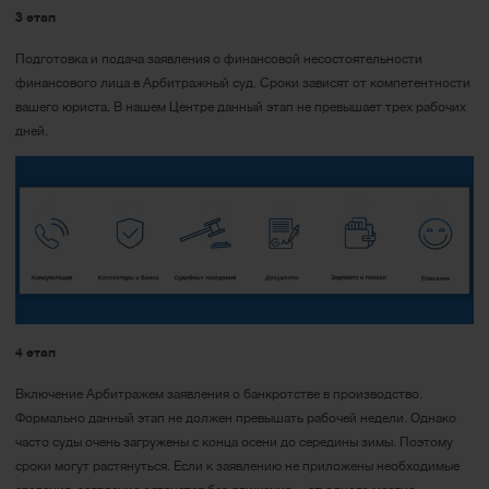
3 этап
Подготовка и подача заявления о финансовой несостоятельности
финансового лица в Арбитражный суд. Сроки зависят от компетентности
вашего юриста. В нашем Центре данный этап не превышает трех рабочих
дней.
4 этап
Включение Арбитражем заявления о банкротстве в производство.
Формально данный этап не должен превышать рабочей недели. Однако
часто суды очень загружены с конца осени до середины зимы. Поэтому
сроки могут растянуться. Если к заявлению не приложены необходимые