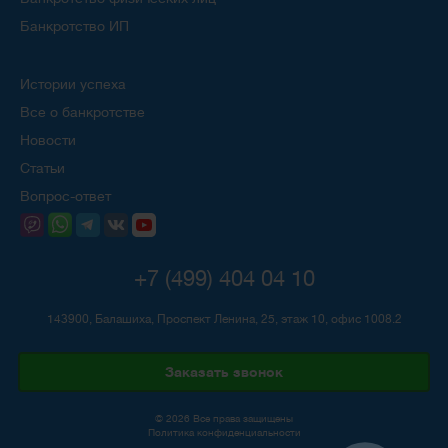
Банкротство ИП
Истории успеха
Все о банкротстве
Новости
Статьи
Вопрос-ответ
+7 (499) 404 04 10
143900, Балашиха, Проспект Ленина, 25, этаж 10, офис 1008.2
Заказать звонок
© 2026 Все права защищены
Политика конфиденциальности