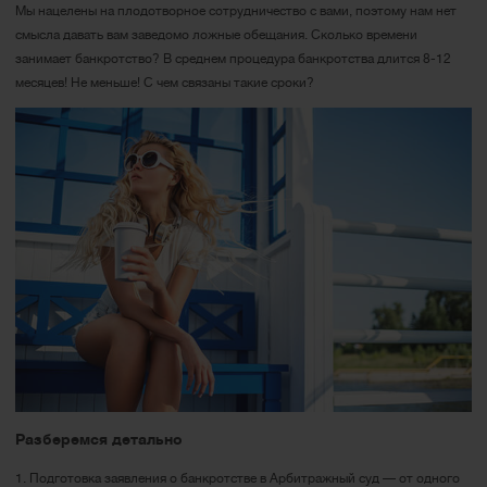
Мы нацелены на плодотворное сотрудничество с вами, поэтому нам нет
смысла давать вам заведомо ложные обещания. Сколько времени
занимает банкротство? В среднем процедура банкротства длится 8-12
месяцев! Не меньше! С чем связаны такие сроки?
Разберемся детально
1. Подготовка заявления о банкротстве в Арбитражный суд — от одного