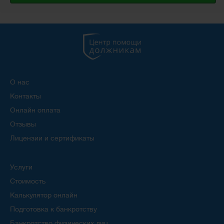
О нас
Контакты
Онлайн оплата
Отзывы
Лицензии и сертификаты
Услуги
Стоимость
Калькулятор онлайн
Подготовка к банкротству
Банкротство физических лиц