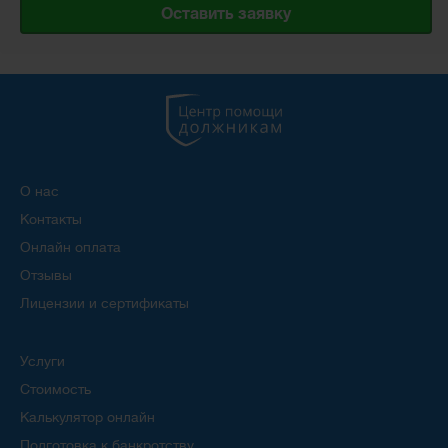
Оставить заявку
О нас
Контакты
Онлайн оплата
Отзывы
Лицензии и сертификаты
Услуги
Стоимость
Калькулятор онлайн
Подготовка к банкротству