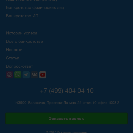
Банкротство физических лиц
Банкротство ИП
Истории успеха
Все о банкротстве
Новости
Статьи
Вопрос-ответ
+7 (499) 404 04 10
143900, Балашиха, Проспект Ленина, 25, этаж 10, офис 1008.2
Заказать звонок
© 2026 Все права защищены