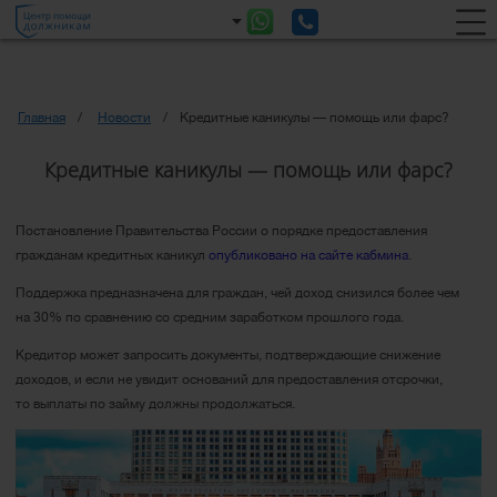
Главная
Новости
Кредитные каникулы — помощь или фарс?
Кредитные каникулы — помощь или фарс?
Постановление Правительства России о порядке предоставления
гражданам кредитных каникул
опубликовано на сайте кабмина
.
Поддержка предназначена для граждан, чей доход снизился более чем
на 30% по сравнению со средним заработком прошлого года.
Кредитор может запросить документы, подтверждающие снижение
доходов, и если не увидит оснований для предоставления отсрочки,
то выплаты по займу должны продолжаться.