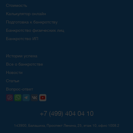
Стоимость
Калькулятор онлайн
Подготовка к банкротству
Банкротство физических лиц
Банкротство ИП
Истории успеха
Все о банкротстве
Новости
Статьи
Вопрос-ответ
+7 (499) 404 04 10
143900, Балашиха, Проспект Ленина, 25, этаж 10, офис 1008.2