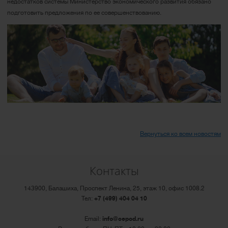
недостатков системы Министерство экономического развития обязано
подготовить предложения по ее совершенствованию.
Вернуться ко всем новостям
Контакты
143900, Балашиха, Проспект Ленина, 25, этаж 10, офис 1008.2
Тел:
+7 (499) 404 04 10
Email:
info@cepod.ru