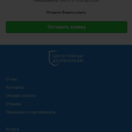
Режим работы: ПН-ПТ с 10:00 до 20:00
Открыть Яндекс.карту
Оставить заявку
О нас
Контакты
Онлайн оплата
Отзывы
Лицензии и сертификаты
Услуги