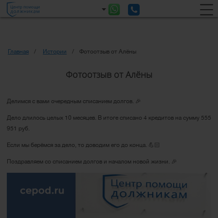
Главная
Истории
Фотоотзыв от Алёны
Фотоотзыв от Алёны
Делимся с вами очередным списанием долгов. 🎉
Дело длилось целых 10 месяцев. В итоге списано 4 кредитов на сумму 555
951 руб.
Если мы берёмся за дело, то доводим его до конца. 💪🏻
Поздравляем со списанием долгов и началом новой жизни. 🎉