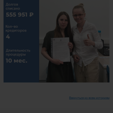
Вернуться ко всем историям