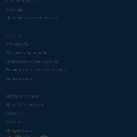
Онлайн оплата
Отзывы
Лицензии и сертификаты
Услуги
Стоимость
Калькулятор онлайн
Подготовка к банкротству
Банкротство физических лиц
Банкротство ИП
Истории успеха
Все о банкротстве
Новости
Статьи
Вопрос-ответ