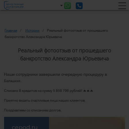
Главная
Истории
Реальный фотоотзыв от прошедшего
банкротство Александра Юрьевича
Реальный фотоотзыв от прошедшего
банкротство Александра Юрьевича
Наши сотрудники завершили очередную процедуру в
.
Балашихе
Списано 8 кредитов на сумму 5 858 796 рублей! 🔥🔥🔥
Приятно видеть счастливые лица наших клиентов.
Поздравляем со списанием долгов.