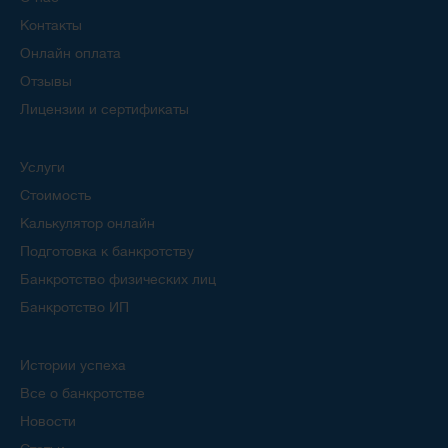
Контакты
Онлайн оплата
Отзывы
Лицензии и сертификаты
Услуги
Стоимость
Калькулятор онлайн
Подготовка к банкротству
Банкротство физических лиц
Банкротство ИП
Истории успеха
Все о банкротстве
Новости