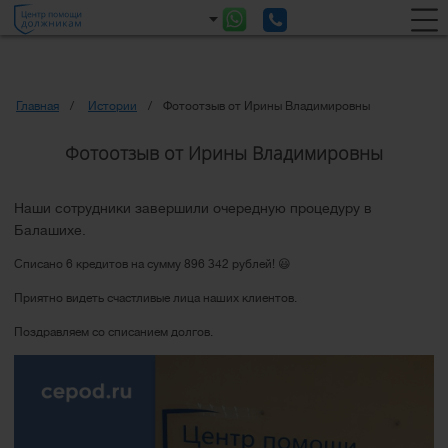
Главная
Истории
Фотоотзыв от Ирины Владимировны
Фотоотзыв от Ирины Владимировны
Наши сотрудники завершили очередную процедуру в
Балашихе.
Списано 6 кредитов на сумму 896 342 рублей! 😃
Приятно видеть счастливые лица наших клиентов.
Поздравляем со списанием долгов.