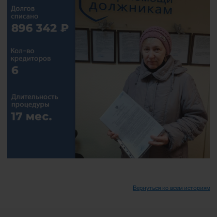
Вернуться ко всем историям