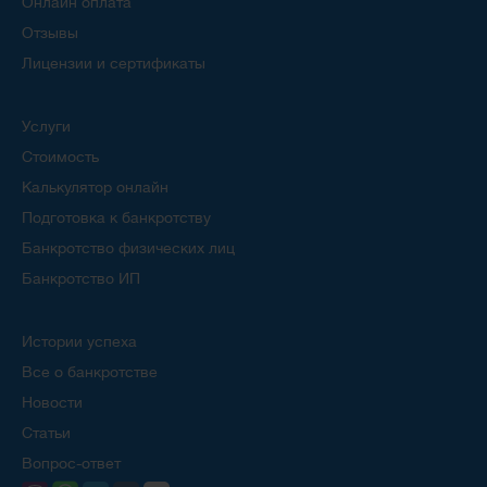
Онлайн оплата
Отзывы
Лицензии и сертификаты
Услуги
Стоимость
Калькулятор онлайн
Подготовка к банкротству
Банкротство физических лиц
Банкротство ИП
Истории успеха
Все о банкротстве
Новости
Статьи
Вопрос-ответ