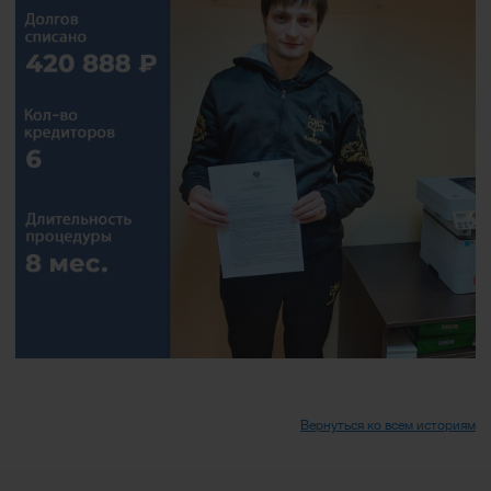
Вернуться ко всем историям