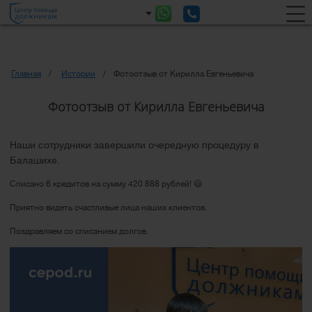
Главная
Истории
Фотоотзыв от Кирилла Евгеньевича
Фотоотзыв от Кирилла Евгеньевича
Наши сотрудники завершили очередную процедуру в
Балашихе.
Списано 6 кредитов на сумму 420 888 рублей! 😃
Приятно видеть счастливые лица наших клиентов.
Поздравляем со списанием долгов.