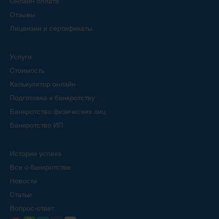
Онлайн оплата
Отзывы
Лицензии и сертификаты
Услуги
Стоимость
Калькулятор онлайн
Подготовка к банкротству
Банкротство физических лиц
Банкротство ИП
Истории успеха
Все о банкротстве
Новости
Статьи
Вопрос-ответ