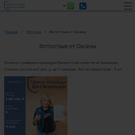
Главная
Истории
Фотоотзыв от Оксаны
Фотоотзыв от Оксаны
Успешно проведена процедура банкротства клиентке из Балашихи.
Списано долгов на 2 млн. р. за 11 месяцев. Кол-во кредиторов - 3 шт.