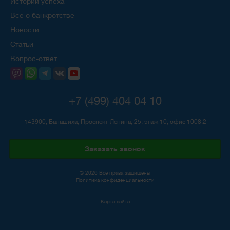
Истории успеха
Все о банкротстве
Новости
Статьи
Вопрос-ответ
+7 (499) 404 04 10
143900, Балашиха, Проспект Ленина, 25, этаж 10, офис 1008.2
Заказать звонок
© 2026 Все права защищены
Политика конфиденциальности
Карта сайта