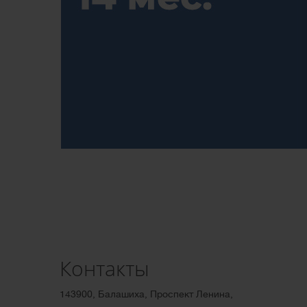
Контакты
143900, Балашиха, Проспект Ленина,