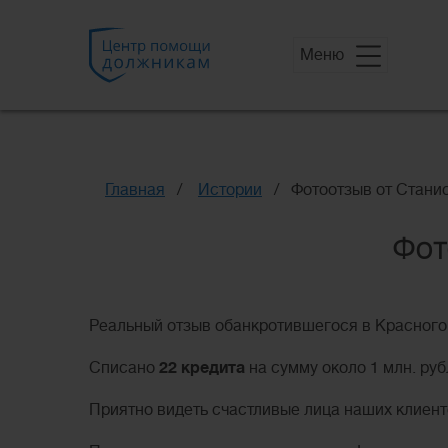
Меню
Главная
Истории
Фотоотзыв от Стани
Фот
Реальный отзыв обанкротившегося в Красного
Списано
22 кредита
на сумму около 1 млн. руб
Приятно видеть счастливые лица наших клиент