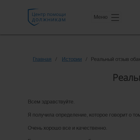
Меню
Главная
Истории
Реальный отзыв оба
Реаль
Всем здравствуйте.
Я получила определение, которое говорит о то
Очень хорошо все и качественно.