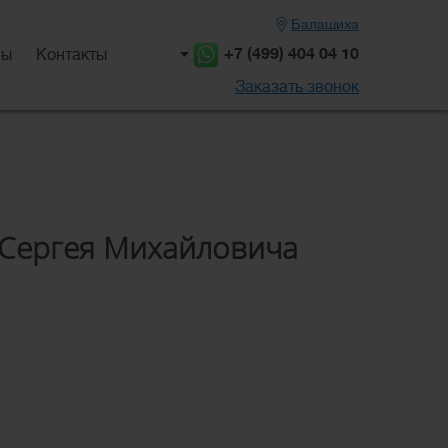
Балашиха
+7 (499) 404 04 10
вы
Контакты
Заказать звонок
 Сергея Михайловича