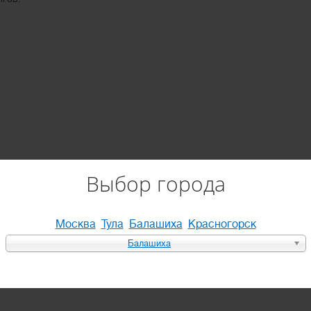
Выбор города
Москва
Тула
Балашиха
Красногорск
Балашиха