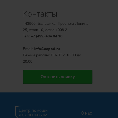
Контакты
143900, Балашиха, Проспект Ленина,
25, этаж 10, офис 1008.2
Тел:
+7 (499) 404 04 10
Email:
info@cepod.ru
Режим работы: ПН-ПТ с 10:00 до
20:00
Оставить заявку
О нас