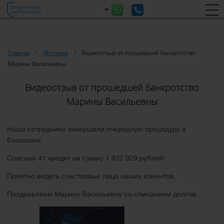
Главная
Истории
Видеоотзыв от прошедшей банкротство
Марины Васильевны
Видеоотзыв от прошедшей банкротство
Марины Васильевны
Наши сотрудники завершили очередную процедуру в
Балашихе
.
Списано 41 кредит на сумму 1 832 929 рублей!
Приятно видеть счастливые лица наших клиентов.
Поздравляем Марину Васильевну со списанием долгов.