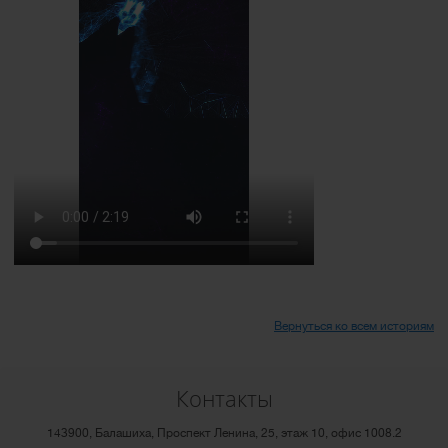
Вернуться ко всем историям
Контакты
143900, Балашиха, Проспект Ленина, 25, этаж 10, офис 1008.2