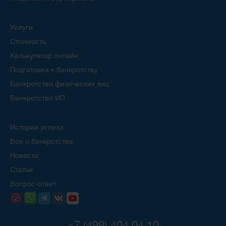
Услуги
Стоимость
Калькулятор онлайн
Подготовка к банкротству
Банкротство физических лиц
Банкротство ИП
Истории успеха
Все о банкротстве
Новости
Статьи
Вопрос-ответ
+7 (499) 404 04 10