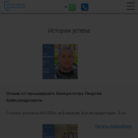
Истории успеха
Отзыв от прошедшего банкротство Георгия
Александровича
Списано долгов на 640 000р. за 9 месяцев. Кол-во кредиторов - 3 шт.
Читать подробнее