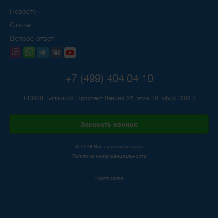
Новости
Статьи
Вопрос-ответ
+7 (499) 404 04 10
143900, Балашиха, Проспект Ленина, 25, этаж 10, офис 1008.2
Заказать звонок
© 2026 Все права защищены
Политика конфиденциальности
Карта сайта