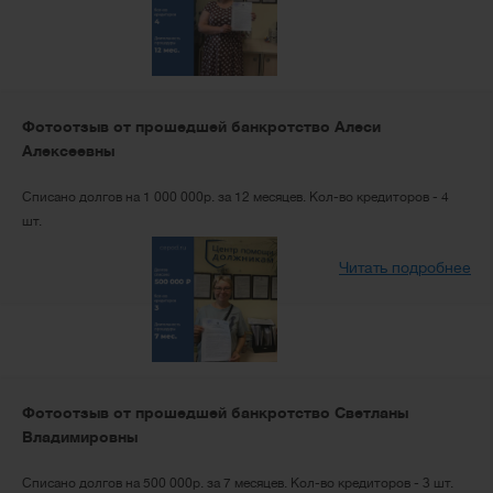
Фотоотзыв от прошедшей банкротство Алеси
Алексеевны
Списано долгов на 1 000 000р. за 12 месяцев. Кол-во кредиторов - 4
шт.
Читать подробнее
Фотоотзыв от прошедшей банкротство Светланы
Владимировны
Списано долгов на 500 000р. за 7 месяцев. Кол-во кредиторов - 3 шт.