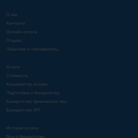
О нас
Контакты
Онлайн оплата
Отзывы
Лицензии и сертификаты
Услуги
Стоимость
Калькулятор онлайн
Подготовка к банкротству
Банкротство физических лиц
Банкротство ИП
Истории успеха
Все о банкротстве