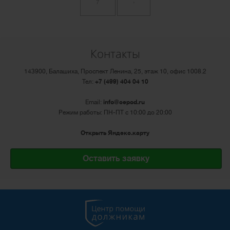
7
›
Контакты
143900, Балашиха, Проспект Ленина, 25, этаж 10, офис 1008.2
Тел:
+7 (499) 404 04 10
Email:
info@cepod.ru
Режим работы: ПН-ПТ с 10:00 до 20:00
Открыть Яндекс.карту
Оставить заявку