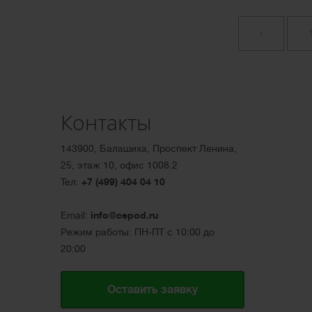
‹
Контакты
143900, Балашиха, Проспект Ленина,
25, этаж 10, офис 1008.2
Тел:
+7 (499) 404 04 10
Email:
info@cepod.ru
Режим работы: ПН-ПТ с 10:00 до
20:00
Оставить заявку