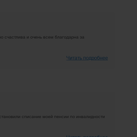
но счастлива и очень всем благодарна за
Читать подробнее
становили списание моей пенсии по инвалидности