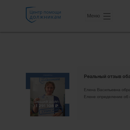
Меню
Реальный отзыв об
Елена Васильевна обра
Елене определение об 