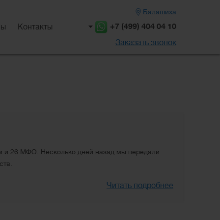
Балашиха
+7 (499) 404 04 10
вы
Контакты
Заказать звонок
ам и 26 МФО. Несколько дней назад мы передали
ств.
Читать подробнее