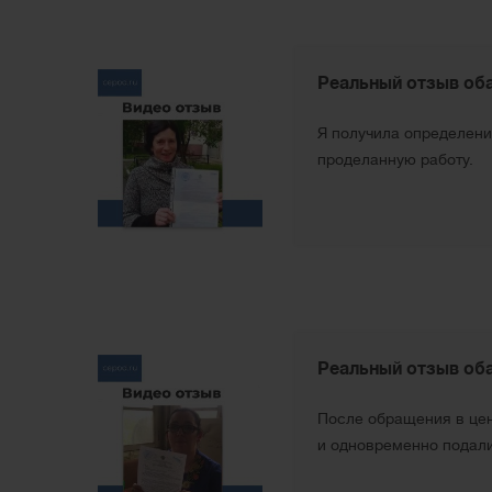
Реальный отзыв об
Я получила определение
проделанную работу.
Реальный отзыв об
После обращения в це
и одновременно подали